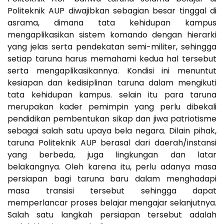
Politeknik AUP diwajibkan sebagian besar tinggal di
asrama, dimana tata kehidupan kampus
mengaplikasikan sistem komando dengan hierarki
yang jelas serta pendekatan semi-militer, sehingga
setiap taruna harus memahami kedua hal tersebut
serta mengaplikasikannya. Kondisi ini menuntut
kesiapan dan kedisiplinan taruna dalam mengikuti
tata kehidupan kampus. selain itu para taruna
merupakan kader pemimpin yang perlu dibekali
pendidikan pembentukan sikap dan jiwa patriotisme
sebagai salah satu upaya bela negara. Dilain pihak,
taruna Politeknik AUP berasal dari daerah/instansi
yang berbeda, juga lingkungan dan latar
belakangnya. Oleh karena itu, perlu adanya masa
persiapan bagi taruna baru dalam menghadapi
masa transisi tersebut sehingga dapat
memperlancar proses belajar mengajar selanjutnya.
Salah satu langkah persiapan tersebut adalah