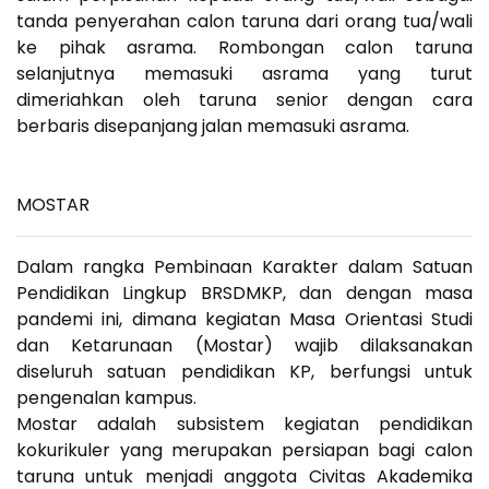
tanda penyerahan calon taruna dari orang tua/wali
ke pihak asrama. Rombongan calon taruna
selanjutnya memasuki asrama yang turut
dimeriahkan oleh taruna senior dengan cara
berbaris disepanjang jalan memasuki asrama.
MOSTAR
Dalam rangka Pembinaan Karakter dalam Satuan
Pendidikan Lingkup BRSDMKP, dan dengan masa
pandemi ini, dimana kegiatan Masa Orientasi Studi
dan Ketarunaan (Mostar) wajib dilaksanakan
diseluruh satuan pendidikan KP, berfungsi untuk
pengenalan kampus.
Mostar adalah subsistem kegiatan pendidikan
kokurikuler yang merupakan persiapan bagi calon
taruna untuk menjadi anggota Civitas Akademika