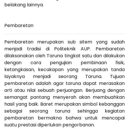
belakang lainnya.
Pembaretan
Pembaretan merupakan sub sitem yang sudah
menjadi tradisi di Politeknik AUP. Pembaretan
dilaksanakan oleh Taruna tingkat satu dan dilakukan
dengan cara pengujian pembinaan fisik,
ketangkasan, kecakapan yang merupakan tanda
layaknya menjadi seorang Taruna. Tujuan
pembaretan adalah agar taruna dapat merasakan
arti atau nilai sebuah perjuangan. Berjuang dengan
semangat pantang menyerah akan membuahkan
hasil yang baik. Baret merupakan simbol kebanggan
sebagai seorang taruna sehingga kegiatan
pembaretan bermakna bahwa untuk mencapai
suatu prestasi diperlukan pengorbanan.