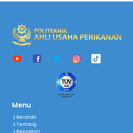
Menu
Beranda
Tentang
Repositori