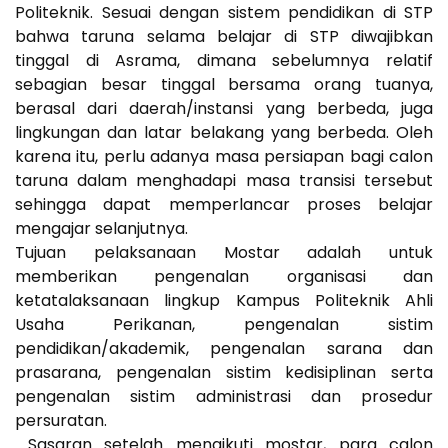
Politeknik. Sesuai dengan sistem pendidikan di STP
bahwa taruna selama belajar di STP diwajibkan
tinggal di Asrama, dimana sebelumnya relatif
sebagian besar tinggal bersama orang tuanya,
berasal dari daerah/instansi yang berbeda, juga
lingkungan dan latar belakang yang berbeda. Oleh
karena itu, perlu adanya masa persiapan bagi calon
taruna dalam menghadapi masa transisi tersebut
sehingga dapat memperlancar proses belajar
mengajar selanjutnya.
Tujuan pelaksanaan Mostar adalah untuk
memberikan pengenalan organisasi dan
ketatalaksanaan lingkup Kampus Politeknik Ahli
Usaha Perikanan, pengenalan sistim
pendidikan/akademik, pengenalan sarana dan
prasarana, pengenalan sistim kedisiplinan serta
pengenalan sistim administrasi dan prosedur
persuratan.
Sasaran setelah mengikuti mostar, para calon