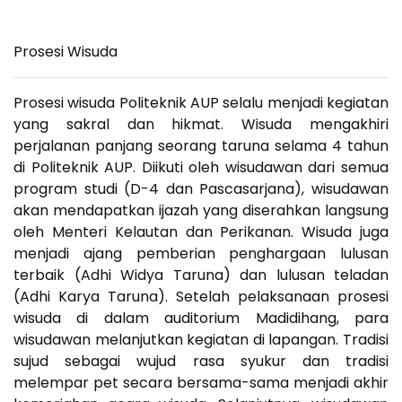
Prosesi Wisuda
Prosesi wisuda Politeknik AUP selalu menjadi kegiatan
yang sakral dan hikmat. Wisuda mengakhiri
perjalanan panjang seorang taruna selama 4 tahun
di Politeknik AUP. Diikuti oleh wisudawan dari semua
program studi (D-4 dan Pascasarjana), wisudawan
akan mendapatkan ijazah yang diserahkan langsung
oleh Menteri Kelautan dan Perikanan. Wisuda juga
menjadi ajang pemberian penghargaan lulusan
terbaik (Adhi Widya Taruna) dan lulusan teladan
(Adhi Karya Taruna). Setelah pelaksanaan prosesi
wisuda di dalam auditorium Madidihang, para
wisudawan melanjutkan kegiatan di lapangan. Tradisi
sujud sebagai wujud rasa syukur dan tradisi
melempar pet secara bersama-sama menjadi akhir