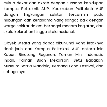
cukup dekat dan akrab dengan suasana kehidupan
kampus Politeknik AUP. Keakraban Politeknik AUP
dengan lingkungan sekitar tercermin pada
hubungan dan kerjasama yang sangat baik dengan
warga sekitar dalam berbagai macam kegiatan, dari
skala kelurahan hingga skala nasional.
Obyek wisata yang dapat dikunjungi yang letaknya
tidak jauh dari Kampus Politeknik AUP antara lain
Kebun Binatang Ragunan, Taman Mini Indonesia
Indah, Taman Buah Mekarsari, Setu Babakan,
Museum Satria Mandala, Kemang Food Festival, dan
sebagainya.