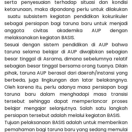
serta penyesuaian terhadap situasi dan kondisi
ketarunaan, maka dipandang perlu untuk dilakukan
suatu subsistem kegiatan pendidikan kokurikuler
sebagai persiapan bagi taruna baru untuk menjadi
anggota civitas akademika AUP dengan
melaksanakan kegiatan BASIS.
Sesuai dengan sistem pendidikan di AUP bahwa
taruna selama belajar di AUP diwajibkan sebagian
besar tinggal di Asrama, dimana sebelumnya relatif
sebagian besar tinggal bersama orang tuanya. Dilain
pihak, taruna AUP berasal dari daerah/instansi yang
berbeda, juga lingkungan dan latar belakangnya.
Oleh karena itu, perlu adanya masa persiapan bagi
taruna baru dalam menghadapi masa transisi
tersebut sehingga dapat memperlancar proses
belajar mengajar selanjutnya. Salah satu langkah
persiapan tersebut adalah melalui kegiatan BASIS.
Tujuan pelaksanaan BASIS adalah untuk memberikan
pemahaman bagi taruna baru yang sedang memulai