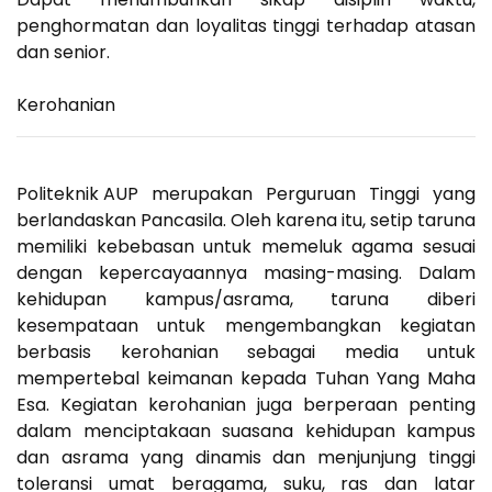
penghormatan dan loyalitas tinggi terhadap atasan
dan senior.
Kerohanian
Politeknik AUP
merupakan Perguruan Tinggi yang
berlandaskan Pancasila. Oleh karena itu, setip taruna
memiliki kebebasan untuk memeluk agama sesuai
dengan kepercayaannya masing-masing. Dalam
kehidupan kampus/asrama, taruna diberi
kesempataan untuk mengembangkan kegiatan
berbasis kerohanian sebagai media untuk
mempertebal keimanan kepada Tuhan Yang Maha
Esa. Kegiatan kerohanian juga berperaan penting
dalam menciptakaan suasana kehidupan kampus
dan asrama yang dinamis dan menjunjung tinggi
toleransi umat beragama, suku, ras dan latar