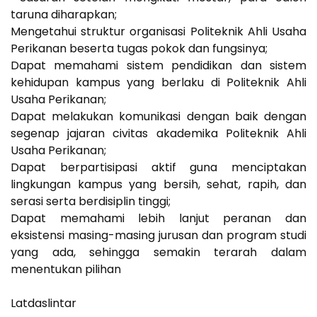
taruna diharapkan;
Mengetahui struktur organisasi Politeknik Ahli Usaha
Perikanan beserta tugas pokok dan fungsinya;
Dapat memahami sistem pendidikan dan sistem
kehidupan kampus yang berlaku di Politeknik Ahli
Usaha Perikanan;
Dapat melakukan komunikasi dengan baik dengan
segenap jajaran civitas akademika Politeknik Ahli
Usaha Perikanan;
Dapat berpartisipasi aktif guna menciptakan
lingkungan kampus yang bersih, sehat, rapih, dan
serasi serta berdisiplin tinggi;
Dapat memahami lebih lanjut peranan dan
eksistensi masing-masing jurusan dan program studi
yang ada, sehingga semakin terarah dalam
menentukan pilihan
Latdaslintar