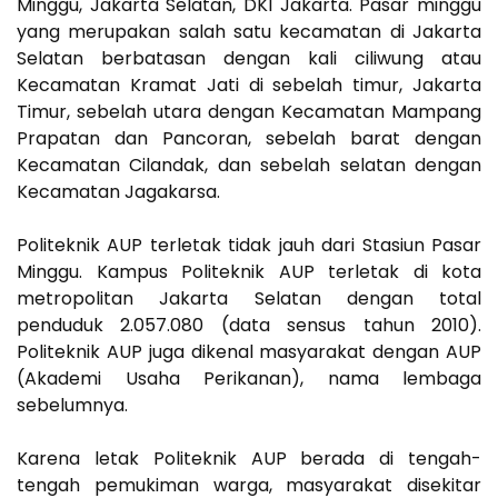
Minggu, Jakarta Selatan, DKI Jakarta. Pasar minggu
yang merupakan salah satu kecamatan di Jakarta
Selatan berbatasan dengan kali ciliwung atau
Kecamatan Kramat Jati di sebelah timur, Jakarta
Timur, sebelah utara dengan Kecamatan Mampang
Prapatan dan Pancoran, sebelah barat dengan
Kecamatan Cilandak, dan sebelah selatan dengan
Kecamatan Jagakarsa.
Politeknik AUP terletak tidak jauh dari Stasiun Pasar
Minggu. Kampus Politeknik AUP terletak di kota
metropolitan Jakarta Selatan dengan total
penduduk 2.057.080 (data sensus tahun 2010).
Politeknik AUP juga dikenal masyarakat dengan AUP
(Akademi Usaha Perikanan), nama lembaga
sebelumnya.
Karena letak Politeknik AUP berada di tengah-
tengah pemukiman warga, masyarakat disekitar