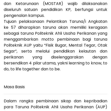
dan Ketarunaan (MOSTAR) wajib dilaksanakan
diseluruh satuan pendidikan KP, berfungsi untuk
pengenalan kampus.
Tujuan pelaksanaan Pelantikan Taruna/i Angkatan
ke 57 diharapkan taruna akan memiliki keragaan
sebagai taruna Politeknik Ahli Usaha Perikanan yang
menggambarkan motto pembinaan bagi taruna
Politeknik AUP yaitu “Fisik Bugar, Mental Tegar, Otak
Segar”, serta melalui pendidikan kelautan dan
perikanan yang diselenggarakan dengan
bersendikan 4 pilar utama, yakni learning to know, to
do, to life together dan to be.
Masa Basis
Dalam rangka pembinaan sikap dan kepribadian
para Taruna Politeknik Ahli Usaha Perikanan (AUP)