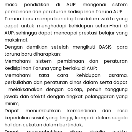
masa pendidikan di AUP mengenai sistem
pembinaan dan peraturan kedisiplinan Taruna AUP.
Taruna baru mampu beradaptasi dalam waktu yang
cepat untuk menghadapi kehidupan sehari-hari di
AUP, sehingga dapat mencapai prestasi belajar yang
maksimal.
Dengan demikian setelah mengikuti BASIS, para
taruna baru diharapkan;
Memahami sistem pembinaan dan peraturan
kedisiplinan Taruna yang berlaku di AUP;
Memahami tata cara kehidupan asrama,
perkuliahan dan peraturan dinas dalam serta dapat
melaksanakan dengan cakap, penuh tanggung
jawab dan efektif dengan tingkat pelanggaran yang
minim;
Dapat menumbuhkan kemandirian dan rasa
kepedulian sosial yang tinggi, kompak dalam segala
hal dan cekatan dalam bertindak;
Dapat menumbuhkan sikap disiplin waktu,