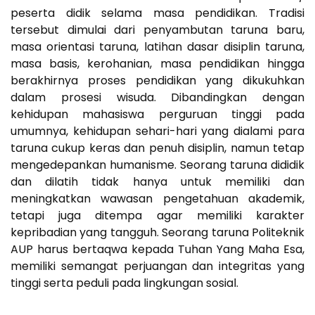
peserta didik selama masa pendidikan. Tradisi
tersebut dimulai dari penyambutan taruna baru,
masa orientasi taruna, latihan dasar disiplin taruna,
masa basis, kerohanian, masa pendidikan hingga
berakhirnya proses pendidikan yang dikukuhkan
dalam prosesi wisuda. Dibandingkan dengan
kehidupan mahasiswa perguruan tinggi pada
umumnya, kehidupan sehari-hari yang dialami para
taruna cukup keras dan penuh disiplin, namun tetap
mengedepankan humanisme. Seorang taruna dididik
dan dilatih tidak hanya untuk memiliki dan
meningkatkan wawasan pengetahuan akademik,
tetapi juga ditempa agar memiliki karakter
kepribadian yang tangguh. Seorang taruna Politeknik
AUP harus bertaqwa kepada Tuhan Yang Maha Esa,
memiliki semangat perjuangan dan integritas yang
tinggi serta peduli pada lingkungan sosial.