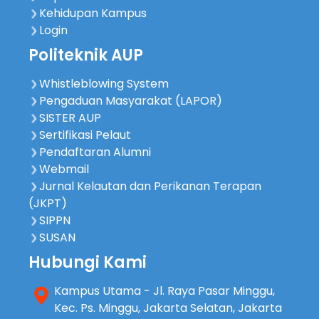
Kehidupan Kampus
Login
Politeknik AUP
Whistleblowing System
Pengaduan Masyarakat (LAPOR)
SISTER AUP
Sertifikasi Pelaut
Pendaftaran Alumni
Webmail
Jurnal Kelautan dan Perikanan Terapan
(JKPT)
SIPPN
SUSAN
Hubungi Kami
Kampus Utama - Jl. Raya Pasar Minggu,
Kec. Ps. Minggu, Jakarta Selatan, Jakarta