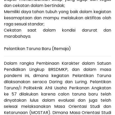
dan cekatan dalam bertindak;
Memiliki daya tahan tubuh yang baik dalam kegiatan
kesamaptaan dan mampu melakukan aktifitas olah
raga sesuai standar;
Cekatan saat dalam kondisi darurat dan
marabahaya.
Pelantikan Taruna Baru (Remaja)
Dalam rangka Pembinaan Karakter dalam Satuan
Pendidikan Lingkup BRSDMKP, dan dalam masa
pandemi ini, dimana kegiatan Pelantikan Taruna
dilaksanakan seraca Daring dan Luring. Pelantikan
Taruna/I Politeknik Ahli Usaha Perikanan Angkatan
ke 57 dilakukan karena calon taruna baru telah
dinyatakan lulus dalam evaluasi dan juga telah
selesai melaksanakan Masa Orientasi Studi dan
Ketarunaan (MOSTAR). Dimana Masa Orientasi Studi