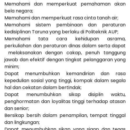
Memahami dan memperkuat pemahaman akan
bela negara;
Memahami dan memperkuat rasa cinta tanah air;
Memahami sistem pembinaan dan peraturan
kedisiplinan Taruna yang berlaku di Politeknik AUP;
Memahami tata cara kehidupan asrama,
perkuliahan dan peraturan dinas dalam serta dapat
melaksanakan dengan cakap, penuh tanggung
jawab dan efektif dengan tingkat pelanggaran yang
minim;
Dapat menumbuhkan kemandirian dan rasa
kepedulian sosial yang tinggi, kompak dalam segala
hal dan cekatan dalam bertindak;
Dapat menumbuhkan sikap disiplin waktu,
penghormatan dan loyalitas tinggi terhadap atasan
dan senior;
Bersikap bersih dalam penampilan, tempat tinggal
dan lingkungan;
Dapat menumbuhkan sikap yang sigap dan tegas