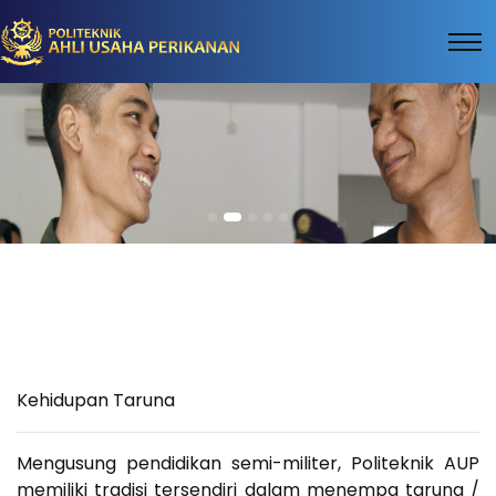
Kehidupan Taruna
Mengusung pendidikan semi-militer, Politeknik AUP
memiliki tradisi tersendiri dalam menempa taruna /