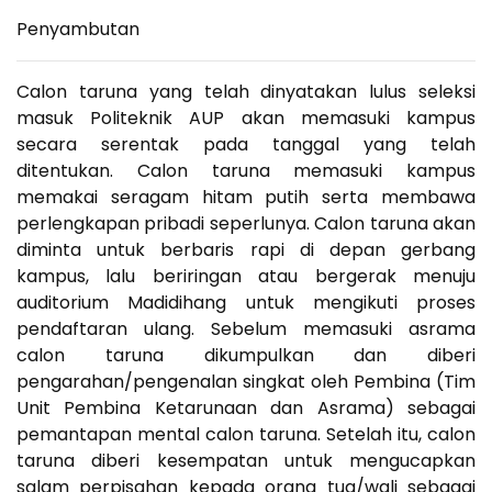
Penyambutan
Calon taruna yang telah dinyatakan lulus seleksi
masuk Politeknik AUP akan memasuki kampus
secara serentak pada tanggal yang telah
ditentukan. Calon taruna memasuki kampus
memakai seragam hitam putih serta membawa
perlengkapan pribadi seperlunya. Calon taruna akan
diminta untuk berbaris rapi di depan gerbang
kampus, lalu beriringan atau bergerak menuju
auditorium Madidihang untuk mengikuti proses
pendaftaran ulang. Sebelum memasuki asrama
calon taruna dikumpulkan dan diberi
pengarahan/pengenalan singkat oleh Pembina (Tim
Unit Pembina Ketarunaan dan Asrama) sebagai
pemantapan mental calon taruna. Setelah itu, calon
taruna diberi kesempatan untuk mengucapkan
salam perpisahan kepada orang tua/wali sebagai