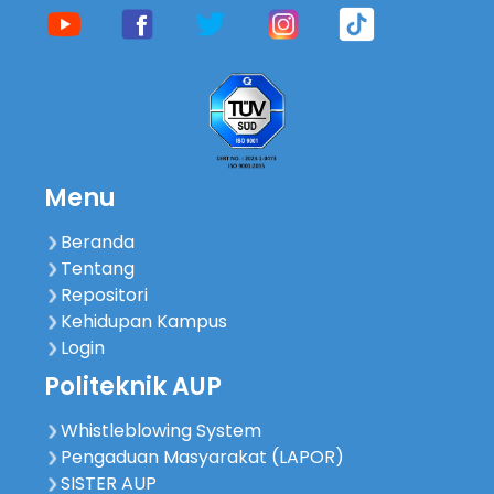
Menu
Beranda
Tentang
Repositori
Kehidupan Kampus
Login
Politeknik AUP
Whistleblowing System
Pengaduan Masyarakat (LAPOR)
SISTER AUP