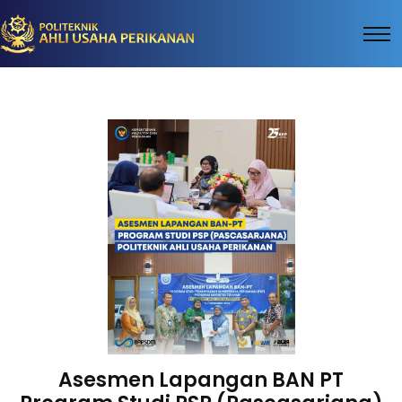
Asesmen Lapangan BAN PT