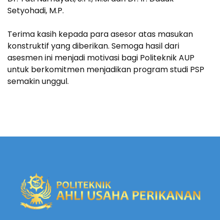
Setyohadi, M.P.
Terima kasih kepada para asesor atas masukan
konstruktif yang diberikan. Semoga hasil dari
asesmen ini menjadi motivasi bagi Politeknik AUP
untuk berkomitmen menjadikan program studi PSP
semakin unggul.