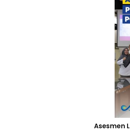
Asesmen L