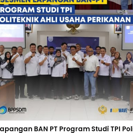
apangan BAN PT Program Studi TPI Poli