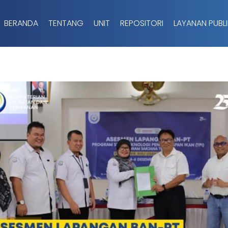
BERANDA
TENTANG
UNIT
REPOSITORI
LAYANAN PUBLI