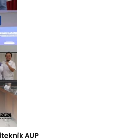
teknik AUP