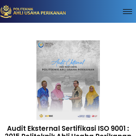
Audit Eksternal Sertifikasi ISO 9001 :