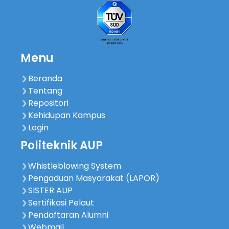
Menu
Beranda
Tentang
Repositori
Kehidupan Kampus
Login
Politeknik AUP
Whistleblowing System
Pengaduan Masyarakat (LAPOR)
SISTER AUP
Sertifikasi Pelaut
Pendaftaran Alumni
Webmail