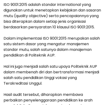
ISO 9001:2015 adalah standar international yang
digunakan untuk menetapkan kebijakan dan sasaran
mutu (quality objective) serta pencapaiannya yang
bisa diterapkan dalam setiap jenis organisasi
berdasarkan persyaratan 10 klausul ISO 9001:2015.
Dalam implementasi ISO 9001:2015 merupakan salah
satu sistem dasar yang mengatur manajemen
standar mutu, salah satunya dalam manajeman
pendidikan di Politeknik AUP.
Hal ini juga menjadi salah satu upaya Politeknik AUP
dalam membenah diri dan bertransformasi menjadi
salah satu pendidikan tinggi vokasi yang
Terakreditasi Unggul.
Hasil audit tersebut, diharapkan membawa
perbaikan penyelenggaraan pendidikan ke arah