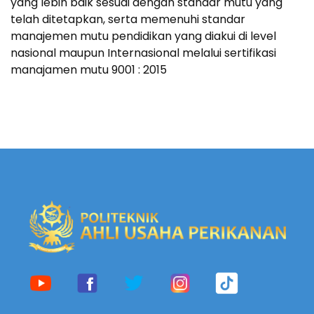
yang lebih baik sesuai dengan standar mutu yang
telah ditetapkan, serta memenuhi standar
manajemen mutu pendidikan yang diakui di level
nasional maupun Internasional melalui sertifikasi
manajamen mutu 9001 : 2015