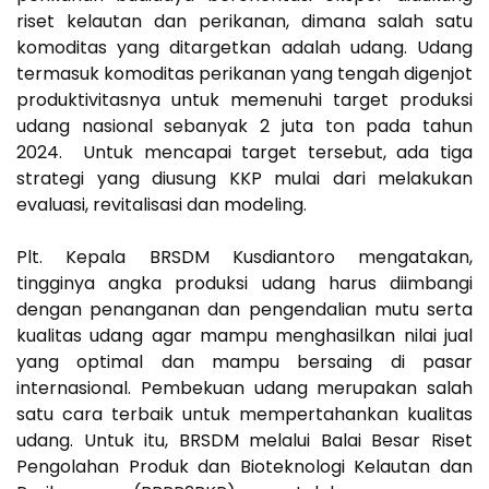
riset kelautan dan perikanan, dimana salah satu
komoditas yang ditargetkan adalah udang. Udang
termasuk komoditas perikanan yang tengah digenjot
produktivitasnya untuk memenuhi target produksi
udang nasional sebanyak 2 juta ton pada tahun
2024. Untuk mencapai target tersebut, ada tiga
strategi yang diusung KKP mulai dari melakukan
evaluasi, revitalisasi dan modeling.
Plt. Kepala BRSDM Kusdiantoro mengatakan,
tingginya angka produksi udang harus diimbangi
dengan penanganan dan pengendalian mutu serta
kualitas udang agar mampu menghasilkan nilai jual
yang optimal dan mampu bersaing di pasar
internasional. Pembekuan udang merupakan salah
satu cara terbaik untuk mempertahankan kualitas
udang. Untuk itu, BRSDM melalui Balai Besar Riset
Pengolahan Produk dan Bioteknologi Kelautan dan