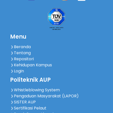
Menu
Beranda
Tentang
Repositori
Kehidupan Kampus
Login
Politeknik AUP
Whistleblowing System
Pengaduan Masyarakat (LAPOR)
SISTER AUP
Sertifikasi Pelaut