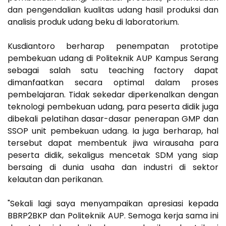
dan pengendalian kualitas udang hasil produksi dan
analisis produk udang beku di laboratorium.
Kusdiantoro berharap penempatan prototipe
pembekuan udang di Politeknik AUP Kampus Serang
sebagai salah satu teaching factory dapat
dimanfaatkan secara optimal dalam proses
pembelajaran. Tidak sekedar diperkenalkan dengan
teknologi pembekuan udang, para peserta didik juga
dibekali pelatihan dasar-dasar penerapan GMP dan
SSOP unit pembekuan udang. Ia juga berharap, hal
tersebut dapat membentuk jiwa wirausaha para
peserta didik, sekaligus mencetak SDM yang siap
bersaing di dunia usaha dan industri di sektor
kelautan dan perikanan.
"Sekali lagi saya menyampaikan apresiasi kepada
BBRP2BKP dan Politeknik AUP. Semoga kerja sama ini