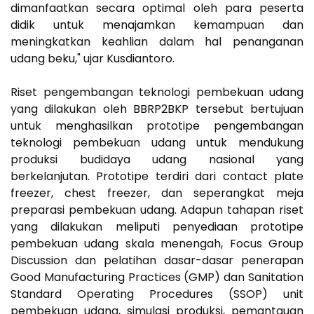
dimanfaatkan secara optimal oleh para peserta
didik untuk menajamkan kemampuan dan
meningkatkan keahlian dalam hal penanganan
udang beku," ujar Kusdiantoro.
Riset pengembangan teknologi pembekuan udang
yang dilakukan oleh BBRP2BKP tersebut bertujuan
untuk menghasilkan prototipe pengembangan
teknologi pembekuan udang untuk mendukung
produksi budidaya udang nasional yang
berkelanjutan. Prototipe terdiri dari contact plate
freezer, chest freezer, dan seperangkat meja
preparasi pembekuan udang. Adapun tahapan riset
yang dilakukan meliputi penyediaan prototipe
pembekuan udang skala menengah, Focus Group
Discussion dan pelatihan dasar-dasar penerapan
Good Manufacturing Practices (GMP) dan Sanitation
Standard Operating Procedures (SSOP) unit
pembekuan udang, simulasi produksi, pemantauan