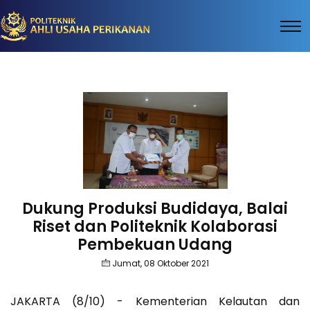
Dukung Produksi Budidaya, Balai
Riset dan Politeknik Kolaborasi
Pembekuan Udang
Jumat, 08 Oktober 2021
JAKARTA (8/10) - Kementerian Kelautan dan