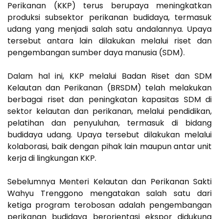
Perikanan (KKP) terus berupaya meningkatkan
produksi subsektor perikanan budidaya, termasuk
udang yang menjadi salah satu andalannya. Upaya
tersebut antara lain dilakukan melalui riset dan
pengembangan sumber daya manusia (SDM).
Dalam hal ini, KKP melalui Badan Riset dan SDM
Kelautan dan Perikanan (BRSDM) telah melakukan
berbagai riset dan peningkatan kapasitas SDM di
sektor kelautan dan perikanan, melalui pendidikan,
pelatihan dan penyuluhan, termasuk di bidang
budidaya udang. Upaya tersebut dilakukan melalui
kolaborasi, baik dengan pihak lain maupun antar unit
kerja di lingkungan KKP.
Sebelumnya Menteri Kelautan dan Perikanan Sakti
Wahyu Trenggono mengatakan salah satu dari
ketiga program terobosan adalah pengembangan
perikanan budidaya berorientasi ekspor didukung