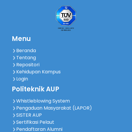
Menu
Beranda
Tentang
Repositori
Kehidupan Kampus
Login
Politeknik AUP
Whistleblowing System
Pengaduan Masyarakat (LAPOR)
SISTER AUP
Sertifikasi Pelaut
Pendaftaran Alumni