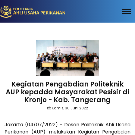
Kegiatan Pengabdian Politeknik
AUP kepadda Masyarakat Pesisir di
Kronjo - Kab. Tangerang
Kamis, 30 Juni 2022
Jakarta (04/07/2022) - Dosen Politeknik Ahli Usaha
Perikanan (AUP) melakukan Kegiatan Pengabdian