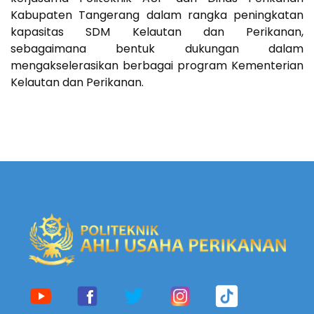
Kabupaten Tangerang dalam rangka peningkatan
kapasitas SDM Kelautan dan Perikanan,
sebagaimana bentuk dukungan dalam
mengakselerasikan berbagai program Kementerian
Kelautan dan Perikanan.