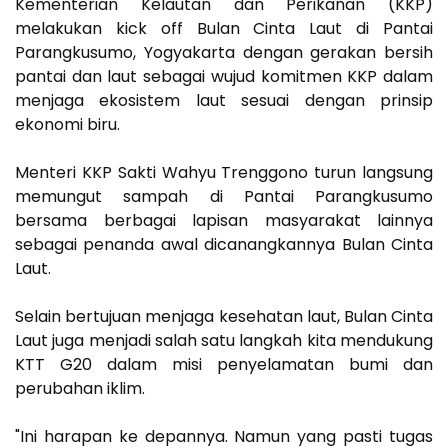
Kementerian Kelautan dan Perikanan (KKP)
melakukan kick off Bulan Cinta Laut di Pantai
Parangkusumo, Yogyakarta dengan gerakan bersih
pantai dan laut sebagai wujud komitmen KKP dalam
menjaga ekosistem laut sesuai dengan prinsip
ekonomi biru.
Menteri KKP Sakti Wahyu Trenggono turun langsung
memungut sampah di Pantai Parangkusumo
bersama berbagai lapisan masyarakat lainnya
sebagai penanda awal dicanangkannya Bulan Cinta
Laut.
Selain bertujuan menjaga kesehatan laut, Bulan Cinta
Laut juga menjadi salah satu langkah kita mendukung
KTT G20 dalam misi penyelamatan bumi dan
perubahan iklim.
"Ini harapan ke depannya. Namun yang pasti tugas