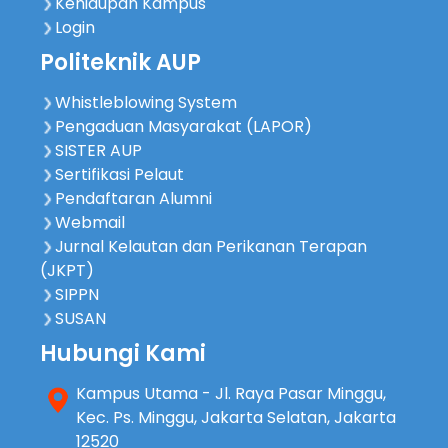
Kehidupan Kampus
Login
Politeknik AUP
Whistleblowing System
Pengaduan Masyarakat (LAPOR)
SISTER AUP
Sertifikasi Pelaut
Pendaftaran Alumni
Webmail
Jurnal Kelautan dan Perikanan Terapan
(JKPT)
SIPPN
SUSAN
Hubungi Kami
Kampus Utama - Jl. Raya Pasar Minggu,
Kec. Ps. Minggu, Jakarta Selatan, Jakarta
12520