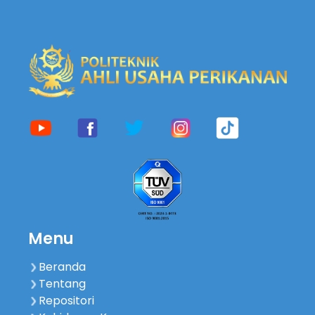
Menu
Beranda
Tentang
Repositori