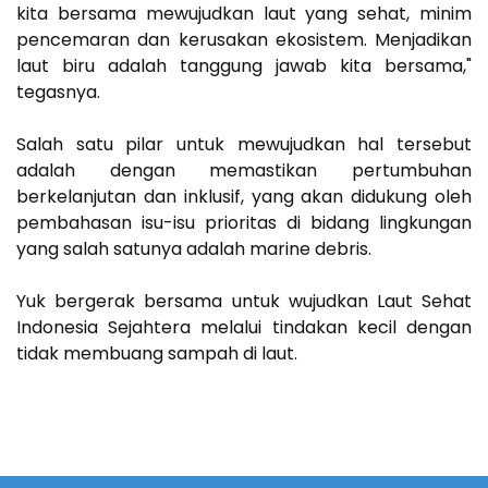
kita bersama mewujudkan laut yang sehat, minim
pencemaran dan kerusakan ekosistem. Menjadikan
laut biru adalah tanggung jawab kita bersama,"
tegasnya.
Salah satu pilar untuk mewujudkan hal tersebut
adalah dengan memastikan pertumbuhan
berkelanjutan dan inklusif, yang akan didukung oleh
pembahasan isu-isu prioritas di bidang lingkungan
yang salah satunya adalah marine debris.
Yuk bergerak bersama untuk wujudkan Laut Sehat
Indonesia Sejahtera melalui tindakan kecil dengan
tidak membuang sampah di laut.