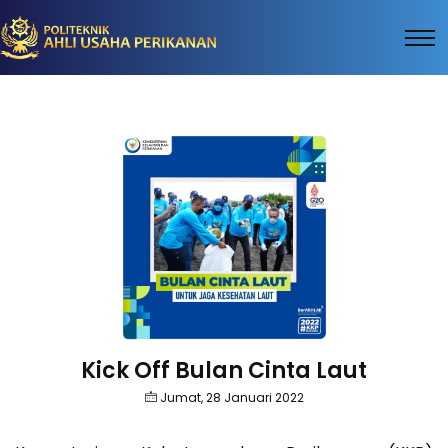
Kick Off Bulan Cinta Laut
Jumat, 28 Januari 2022