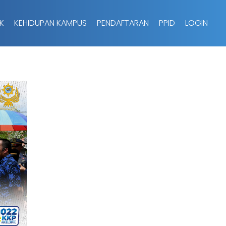
K
KEHIDUPAN KAMPUS
PENDAFTARAN
PPID
LOGIN