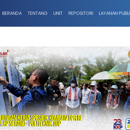
BERANDA
TENTANG
UNIT
REPOSITORI
LAYANAN PUBLI