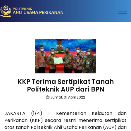
KKP Terima Sertipikat Tanah
Politeknik AUP dari BPN
Jumat, 01 April 2022
JAKARTA (1/4) - Kementerian Kelautan dan
Perikanan (KKP) secara resmi menerima sertipikat
atas tanah Politeknik Ahli Usaha Perikanan (AUP) dari