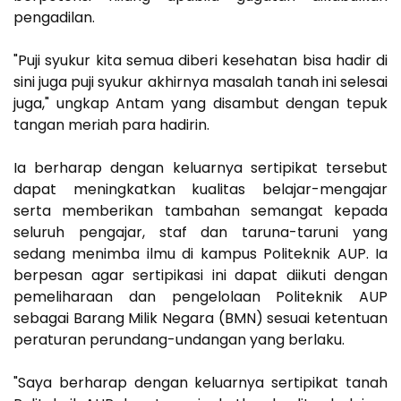
pengadilan.
"Puji syukur kita semua diberi kesehatan bisa hadir di
sini juga puji syukur akhirnya masalah tanah ini selesai
juga," ungkap Antam yang disambut dengan tepuk
tangan meriah para hadirin.
Ia berharap dengan keluarnya sertipikat tersebut
dapat meningkatkan kualitas belajar-mengajar
serta memberikan tambahan semangat kepada
seluruh pengajar, staf dan taruna-taruni yang
sedang menimba ilmu di kampus Politeknik AUP. Ia
berpesan agar sertipikasi ini dapat diikuti dengan
pemeliharaan dan pengelolaan Politeknik AUP
sebagai Barang Milik Negara (BMN) sesuai ketentuan
peraturan perundang-undangan yang berlaku.
"Saya berharap dengan keluarnya sertipikat tanah