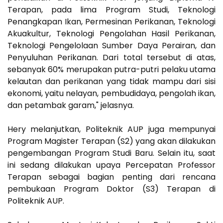
Terapan, pada lima Program Studi, Teknologi
Penangkapan Ikan, Permesinan Perikanan, Teknologi
Akuakultur, Teknologi Pengolahan Hasil Perikanan,
Teknologi Pengelolaan Sumber Daya Perairan, dan
Penyuluhan Perikanan. Dari total tersebut di atas,
sebanyak 60% merupakan putra-putri pelaku utama
kelautan dan perikanan yang tidak mampu dari sisi
ekonomi, yaitu nelayan, pembudidaya, pengolah ikan,
dan petambak garam," jelasnya.
Hery melanjutkan, Politeknik AUP juga mempunyai
Program Magister Terapan (S2) yang akan dilakukan
pengembangan Program Studi Baru. Selain itu, saat
ini sedang dilakukan upaya Percepatan Professor
Terapan sebagai bagian penting dari rencana
pembukaan Program Doktor (S3) Terapan di
Politeknik AUP.