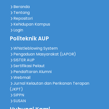
Beranda
Tentang
Repositori
Kehidupan Kampus
Login
Politeknik AUP
Whistleblowing System
Pengaduan Masyarakat (LAPOR)
SISTER AUP
Sertifikasi Pelaut
Pendaftaran Alumni
Webmail
Jurnal Kelautan dan Perikanan Terapan
(JKPT)
SIPPN
SUSAN