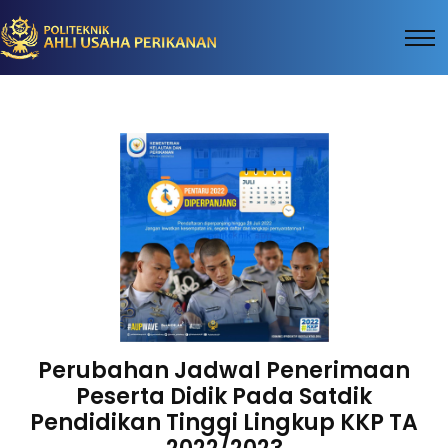
Perubahan Jadwal Penerimaan
Peserta Didik Pada Satdik
Pendidikan Tinggi Lingkup KKP TA