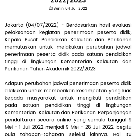
2022/2023
Senin, 04 Juli 2022
Jakarta (04/07/2022) - Berdasarkan hasil evaluasi
pelaksanaan kegiatan penerimaan peserta didik,
Kepala Pusat Pendidikan Kelautan dan Perikanan
memutuskan untuk melakukan perubahan jadwal
penerimaan peserta didik pada satuan pendidikan
tinggi di lingkungan Kementerian Kelautan dan
Perikanan Tahun Akademik 2022/2023.
Adapun perubahan jadwal penerimaan peserta didik
dilakukan untuk memberikan kesempatan yang luas
kepada masyarakat untuk mengikuti pendidikan
pada satuan pendidikan tinggi di lingkungan
Kementerian Kelautan dan Perikanan. Perpanjangan
pendaftaran secara online yang semula tanggal 9
Mei - 1 Juli 2022 menjadi 9 Mei - 28 Juli 2022, begitu
pula tahapan-tahapan seleksi lainnya. Hal itu