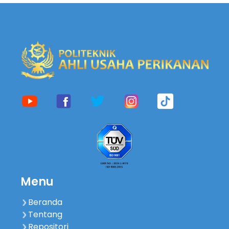
Menu
Beranda
Tentang
Repositori