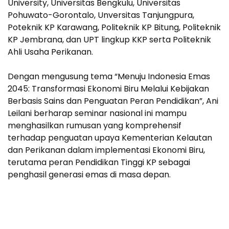
University, Universitas Bengkulu, Universitas
Pohuwato-Gorontalo, Unversitas Tanjungpura,
Poteknik KP Karawang, Politeknik KP Bitung, Politeknik
KP Jembrana, dan UPT lingkup KKP serta Politeknik
Ahli Usaha Perikanan.
Dengan mengusung tema “Menuju Indonesia Emas
2045: Transformasi Ekonomi Biru Melalui Kebijakan
Berbasis Sains dan Penguatan Peran Pendidikan”, Ani
Leilani berharap seminar nasional ini mampu
menghasilkan rumusan yang komprehensif
terhadap penguatan upaya Kementerian Kelautan
dan Perikanan dalam implementasi Ekonomi Biru,
terutama peran Pendidikan Tinggi KP sebagai
penghasil generasi emas di masa depan.