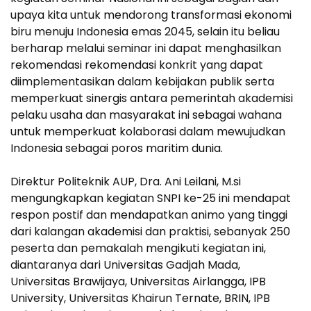
upaya kita untuk mendorong transformasi ekonomi
biru menuju Indonesia emas 2045, selain itu beliau
berharap melalui seminar ini dapat menghasilkan
rekomendasi rekomendasi konkrit yang dapat
diimplementasikan dalam kebijakan publik serta
memperkuat sinergis antara pemerintah akademisi
pelaku usaha dan masyarakat ini sebagai wahana
untuk memperkuat kolaborasi dalam mewujudkan
Indonesia sebagai poros maritim dunia.
Direktur Politeknik AUP, Dra. Ani Leilani, M.si
mengungkapkan kegiatan SNPI ke-25 ini mendapat
respon postif dan mendapatkan animo yang tinggi
dari kalangan akademisi dan praktisi, sebanyak 250
peserta dan pemakalah mengikuti kegiatan ini,
diantaranya dari Universitas Gadjah Mada,
Universitas Brawijaya, Universitas Airlangga, IPB
University, Universitas Khairun Ternate, BRIN, IPB