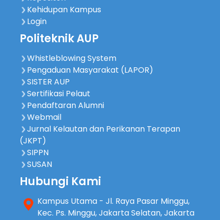
Kehidupan Kampus
Login
Politeknik AUP
Whistleblowing System
Pengaduan Masyarakat (LAPOR)
SISTER AUP
Sertifikasi Pelaut
Pendaftaran Alumni
Webmail
Jurnal Kelautan dan Perikanan Terapan
(JKPT)
SIPPN
SUSAN
Hubungi Kami
Kampus Utama - Jl. Raya Pasar Minggu,
Kec. Ps. Minggu, Jakarta Selatan, Jakarta