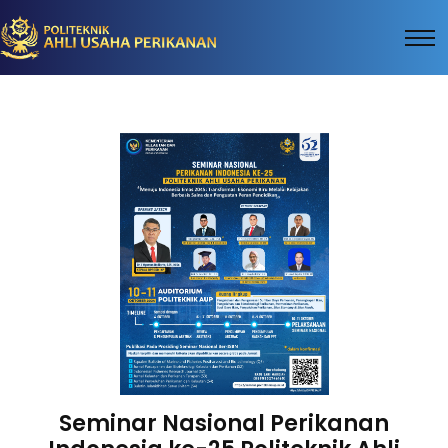
Seminar Nasional Perikanan