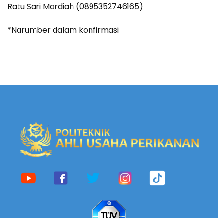
Ratu Sari Mardiah (0895352746165)
*Narumber dalam konfirmasi