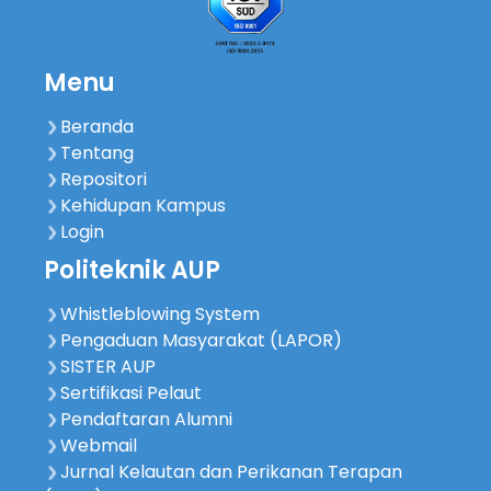
Menu
Beranda
Tentang
Repositori
Kehidupan Kampus
Login
Politeknik AUP
Whistleblowing System
Pengaduan Masyarakat (LAPOR)
SISTER AUP
Sertifikasi Pelaut
Pendaftaran Alumni
Webmail
Jurnal Kelautan dan Perikanan Terapan