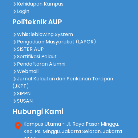
Kehidupan Kampus
Login
Politeknik AUP
Whistleblowing System
Pengaduan Masyarakat (LAPOR)
SISTER AUP
Sertifikasi Pelaut
Pendaftaran Alumni
Webmail
Jurnal Kelautan dan Perikanan Terapan
(JKPT)
SIPPN
SUSAN
Hubungi Kami
Kampus Utama - Jl. Raya Pasar Minggu,
Kec. Ps. Minggu, Jakarta Selatan, Jakarta