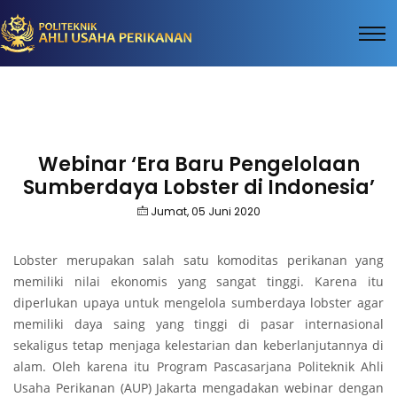
Webinar ‘Era Baru Pengelolaan
Sumberdaya Lobster di Indonesia’
Jumat, 05 Juni 2020
Lobster merupakan salah satu komoditas perikanan yang
memiliki nilai ekonomis yang sangat tinggi. Karena itu
diperlukan upaya untuk mengelola sumberdaya lobster agar
memiliki daya saing yang tinggi di pasar internasional
sekaligus tetap menjaga kelestarian dan keberlanjutannya di
alam. Oleh karena itu Program Pascasarjana Politeknik Ahli
Usaha Perikanan (AUP) Jakarta mengadakan webinar dengan