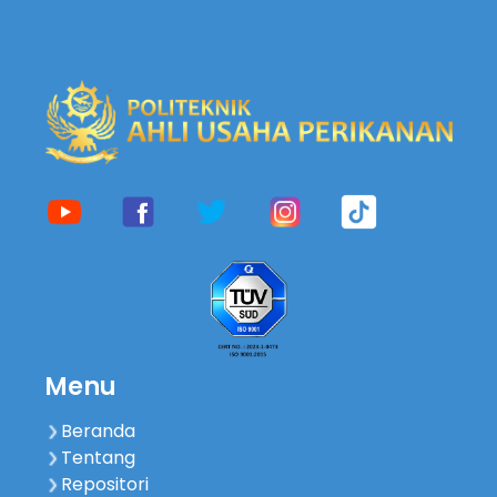
Menu
Beranda
Tentang
Repositori