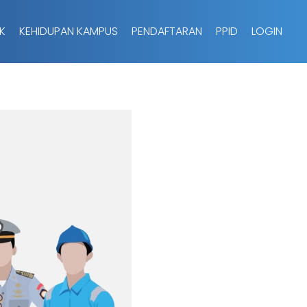
K
KEHIDUPAN KAMPUS
PENDAFTARAN
PPID
LOGIN