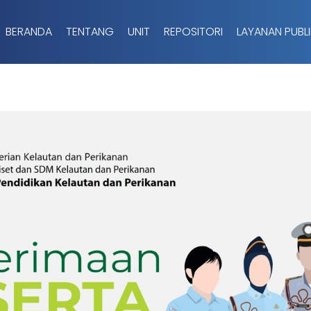
BERANDA
TENTANG
UNIT
REPOSITORI
LAYANAN PUBLI