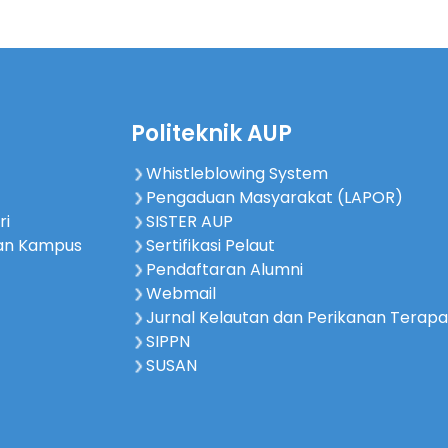
Politeknik AUP
Whistleblowing System
Pengaduan Masyarakat (LAPOR)
ri
SISTER AUP
an Kampus
Sertifikasi Pelaut
Pendaftaran Alumni
Webmail
Jurnal Kelautan dan Perikanan Terap
SIPPN
SUSAN