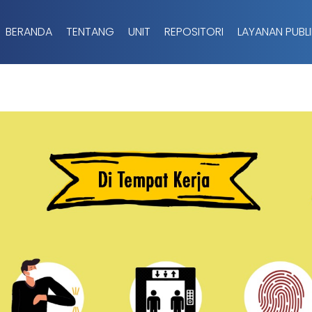
BERANDA
TENTANG
UNIT
REPOSITORI
LAYANAN PUBLI