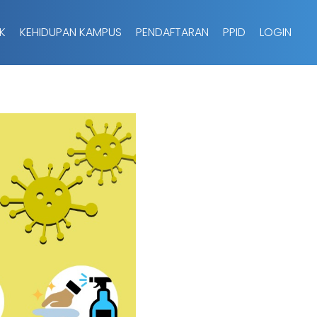
K
KEHIDUPAN KAMPUS
PENDAFTARAN
PPID
LOGIN