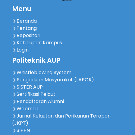
Menu
Beranda
Tentang
Repositori
Kehidupan Kampus
Login
Politeknik AUP
Whistleblowing System
Pengaduan Masyarakat (LAPOR)
SISTER AUP
Sertifikasi Pelaut
Pendaftaran Alumni
Webmail
Jurnal Kelautan dan Perikanan Terapan
(JKPT)
SIPPN