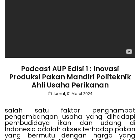
Podcast AUP Edisi 1 : Inovasi
Produksi Pakan Mandiri Politeknik
Ahli Usaha Perikanan
Jumat, 01 Maret 2024
salah satu faktor penghambat
pengembangan usaha yang dihadapi
pembudidaya ikan dan udang di
Indonesia adalah akses terhadap pakan
yang bermutu dengan harga yang