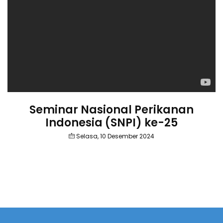
Seminar Nasional Perikanan
Indonesia (SNPI) ke-25
Selasa, 10 Desember 2024