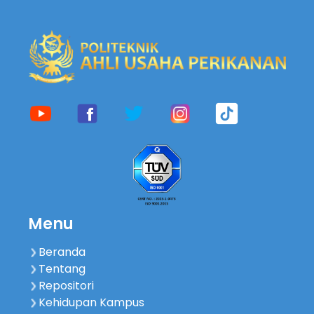
Menu
Beranda
Tentang
Repositori
Kehidupan Kampus