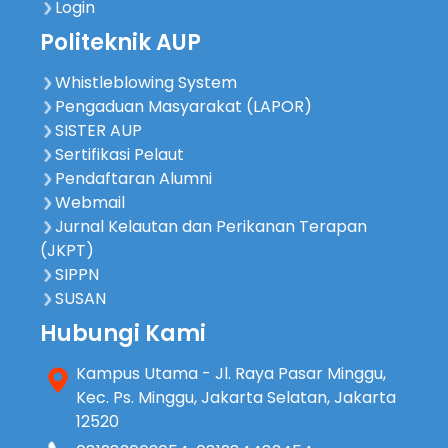
Login
Politeknik AUP
Whistleblowing System
Pengaduan Masyarakat (LAPOR)
SISTER AUP
Sertifikasi Pelaut
Pendaftaran Alumni
Webmail
Jurnal Kelautan dan Perikanan Terapan
(JKPT)
SIPPN
SUSAN
Hubungi Kami
Kampus Utama - Jl. Raya Pasar Minggu,
Kec. Ps. Minggu, Jakarta Selatan, Jakarta
12520