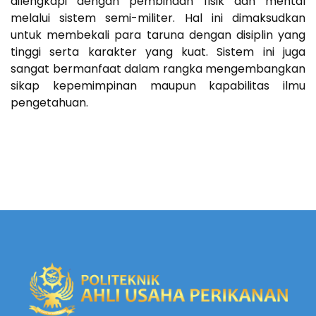
dilengkapi dengan pembinaan fisik dan mental
melalui sistem semi-militer. Hal ini dimaksudkan
untuk membekali para taruna dengan disiplin yang
tinggi serta karakter yang kuat. Sistem ini juga
sangat bermanfaat dalam rangka mengembangkan
sikap kepemimpinan maupun kapabilitas ilmu
pengetahuan.