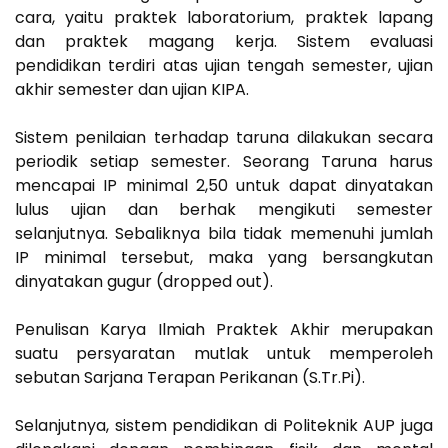
cara, yaitu praktek laboratorium, praktek lapang
dan praktek magang kerja. Sistem evaluasi
pendidikan terdiri atas ujian tengah semester, ujian
akhir semester dan ujian KIPA.
Sistem penilaian terhadap taruna dilakukan secara
periodik setiap semester. Seorang Taruna harus
mencapai IP minimal 2,50 untuk dapat dinyatakan
lulus ujian dan berhak mengikuti semester
selanjutnya. Sebaliknya bila tidak memenuhi jumlah
IP minimal tersebut, maka yang bersangkutan
dinyatakan gugur (dropped out).
Penulisan Karya Ilmiah Praktek Akhir merupakan
suatu persyaratan mutlak untuk memperoleh
sebutan Sarjana Terapan Perikanan (S.Tr.Pi).
Selanjutnya, sistem pendidikan di Politeknik AUP juga