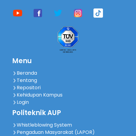
Menu
Beranda
Tentang
Repositori
Kehidupan Kampus
Login
Politeknik AUP
Whistleblowing System
Pengaduan Masyarakat (LAPOR)