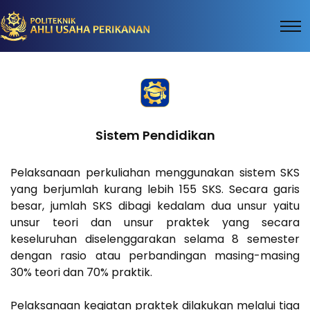
Sistem Pendidikan
Pelaksanaan perkuliahan menggunakan sistem SKS
yang berjumlah kurang lebih 155 SKS. Secara garis
besar, jumlah SKS dibagi kedalam dua unsur yaitu
unsur teori dan unsur praktek yang secara
keseluruhan diselenggarakan selama 8 semester
dengan rasio atau perbandingan masing-masing
30% teori dan 70% praktik.
Pelaksanaan kegiatan praktek dilakukan melalui tiga